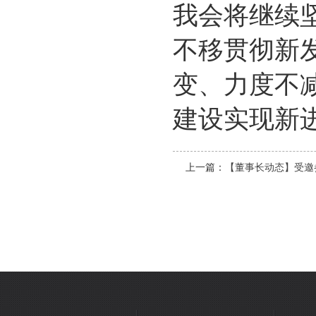
我会将继续
不移贯彻新
变、力度不
建设实现新
上一篇：
【董事长动态】受邀