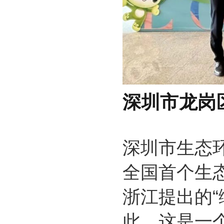
深圳市龙岗
深圳市生态
全国首个生
浙江提出的
此，这是一