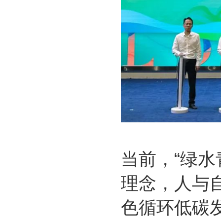
当前，“绿
理念，人与
色循环低碳