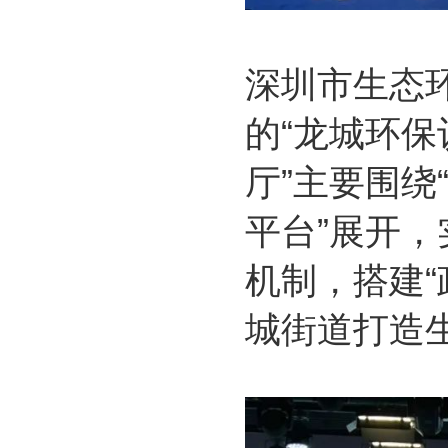
深圳市生态
的“龙城环保
厅”主要围绕
平台”展开，
机制，搭建“
城街道打造