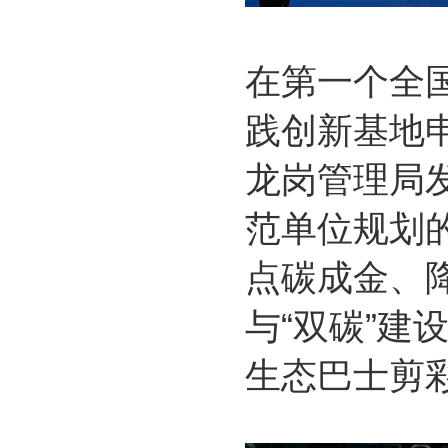
在第一个全
践创新基地
龙岗管理局
范单位规划的
点碳成金、降
与“双碳”
生态巴士剪