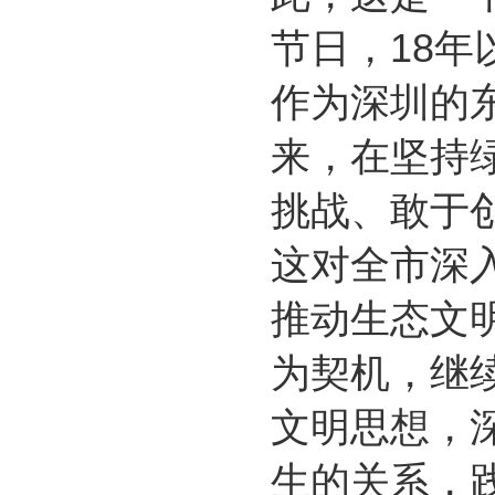
节日，18
作为深圳的
来，在坚持
挑战、敢于
这对全市深
推动生态文
为契机，继
文明思想，
生的关系，