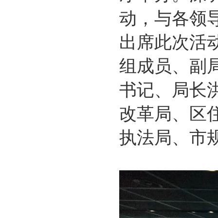
动，与各领
出席此次活
组成员、副
书记、局长
改革局、区
执法局、市