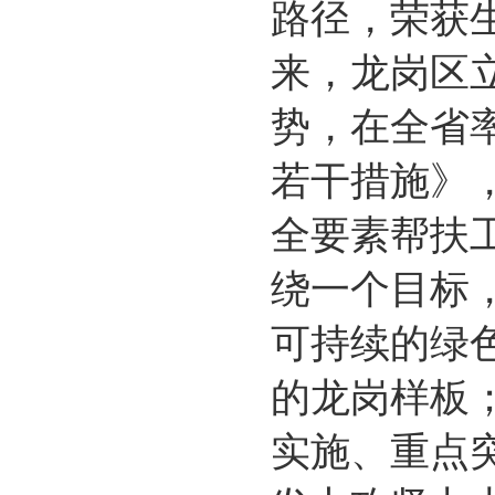
路径，荣获
来，龙岗区
势，在全省
若干措施》
全要素帮扶
绕一个目标
可持续的绿
的龙岗样板
实施、重点