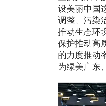
设美丽中国
调整、污染
推动生态环
保护推动高
的力度推动
为绿美广东