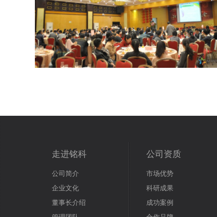
走进铭科
公司资质
公司简介
市场优势
企业文化
科研成果
董事长介绍
成功案例