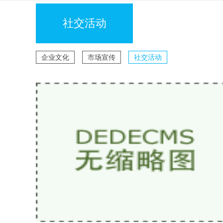
社交活动
企业文化
市场宣传
社交活动