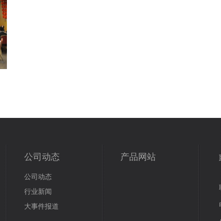
公司动态
产品网站
公司动态
行业新闻
大事件报道