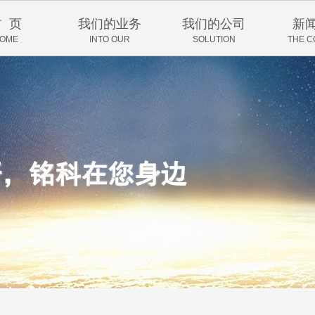
首 页
我们的业务
我们的公司
新
OME
INTO OUR
SOLUTION
THE 